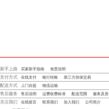
新手上路
买家新手指南
免责说明
支付方式
在线支付
银行转账
第三方担保交易
配送方式
上门自提
物流运输
售后服务
售后说明
运费收费标准
配送范围
服务及质
关注我们
在线留言
联系我们
加入我们
公司简介